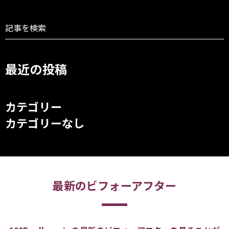
最近の投稿
カテゴリー
カテゴリーなし
最新のビフォーアフター