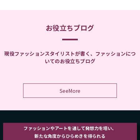
お役立ちブログ
現役ファッションスタイリストが書く、ファッションにつ
いてのお役立ちブログ
SeeMore
ファッションやアートを通して発想力を培い、
新たな角度からひらめきを得られる