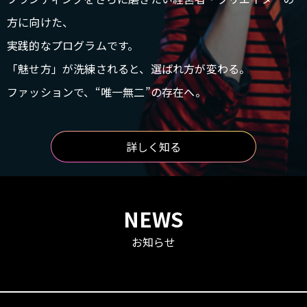
方に向けた、
実践的なプログラムです。
「魅せ方」が洗練されると、選ばれ方が変わる。
ファッションで、“唯一無二”の存在へ。
詳しく知る
NEWS
お知らせ