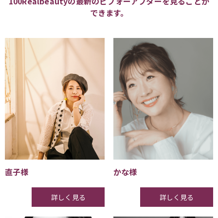
100Realbeautyの最新のビフォーアフターを見ることが
できます。
直子様
かな様
詳しく見る
詳しく見る