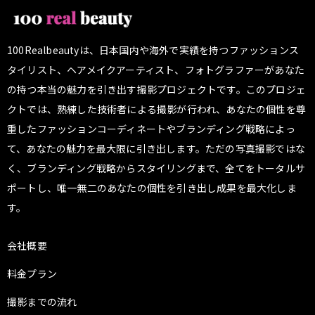
100Realbeautyは、日本国内や海外で実績を持つファッションス
タイリスト、ヘアメイクアーティスト、フォトグラファーがあなた
の持つ本当の魅力を引き出す撮影プロジェクトです。このプロジェ
クトでは、熟練した技術者による撮影が行われ、あなたの個性を尊
重したファッションコーディネートやブランディング戦略によっ
て、あなたの魅力を最大限に引き出します。ただの写真撮影ではな
く、ブランディング戦略からスタイリングまで、全てをトータルサ
ポートし、唯一無二のあなたの個性を引き出し成果を最大化しま
す。
会社概要
料金プラン
撮影までの流れ