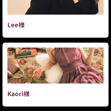
Lee様
Kaori様