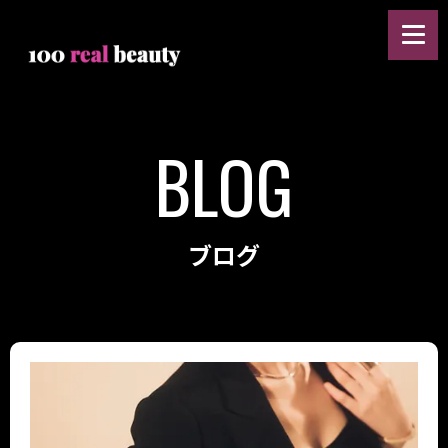
BLOG
ブログ