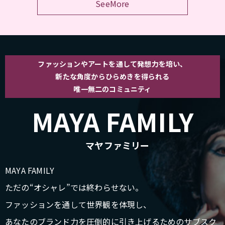
SeeMore
ファッションやアートを通して発想力を培い、
新たな角度からひらめきを得られる
唯一無二のコミュニティ
MAYA FAMILY
マヤファミリー
MAYA FAMILY
ただの“オシャレ”では終わらせない。
ファッションを通して世界観を体現し、
あなたのブランド力を圧倒的に引き上げるためのサブスク