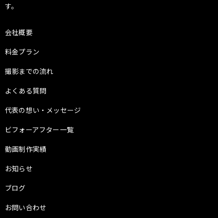
す。
会社概要
料金プラン
撮影までの流れ
よくある質問
代表の想い・メッセージ
ビフォーアフター一覧
動画制作実績
お知らせ
ブログ
お問い合わせ