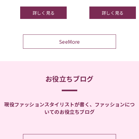
詳しく見る
詳しく見る
SeeMore
お役立ちブログ
現役ファッションスタイリストが書く、ファッションにつ
いてのお役立ちブログ