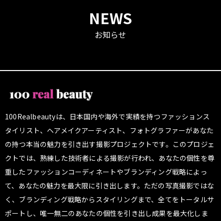
NEWS
お知らせ
100Realbeautyは、日本国内や海外で実績を持つファッションス
タイリスト、ヘアメイクアーティスト、フォトグラファーがあなた
の持つ本当の魅力を引き出す撮影プロジェクトです。このプロジェ
クトでは、熟練した技術者による撮影が行われ、あなたの個性を尊
重したファッションコーディネートやブランディング戦略によっ
て、あなたの魅力を最大限に引き出します。ただの写真撮影ではな
く、ブランディング戦略からスタイリングまで、全てをトータルサ
ポートし、唯一無二のあなたの個性を引き出し成果を最大化しま