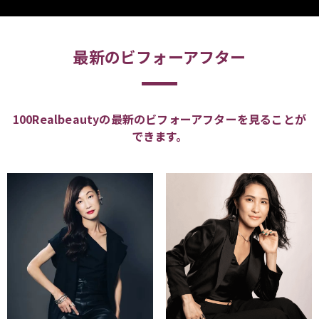
最新のビフォーアフター
100Realbeautyの最新のビフォーアフターを見ることが
できます。