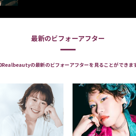
最新のビフォーアフター
00Realbeautyの最新のビフォーアフターを見ることができま