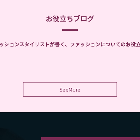
お役立ちブログ
ッションスタイリストが書く、ファッションについてのお役
SeeMore