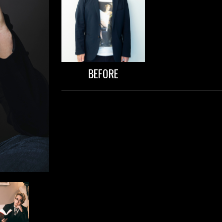
BEFORE