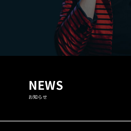
NEWS
お知らせ