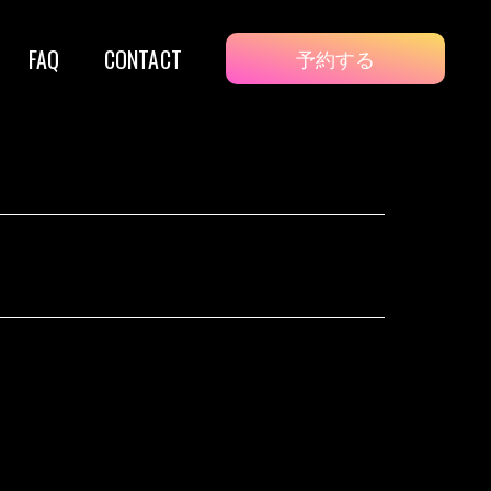
FAQ
CONTACT
予約する