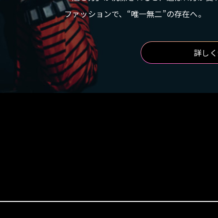
ファッションで、“唯一無二”の存在へ。
詳しく