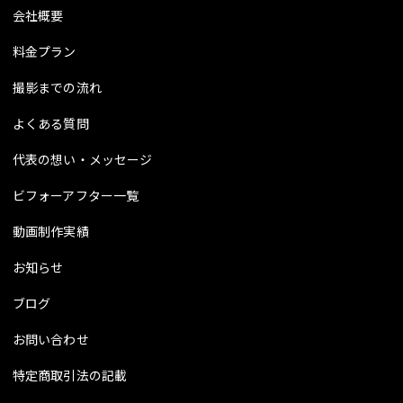
会社概要
料金プラン
撮影までの流れ
よくある質問
代表の想い・メッセージ
ビフォーアフター一覧
動画制作実績
お知らせ
ブログ
お問い合わせ
特定商取引法の記載