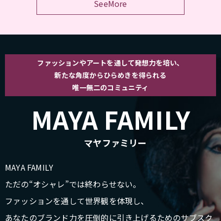
SeeMore
ファッションやアートを通して発想力を培い、
新たな角度からひらめきを得られる
唯一無二のコミュニティ
MAYA FAMILY
マヤファミリー
MAYA FAMILY
ただの“オシャレ”では終わらせない。
ファッションを通して世界観を体現し、
あなたのブランド力を圧倒的に引き上げるためのサブスク