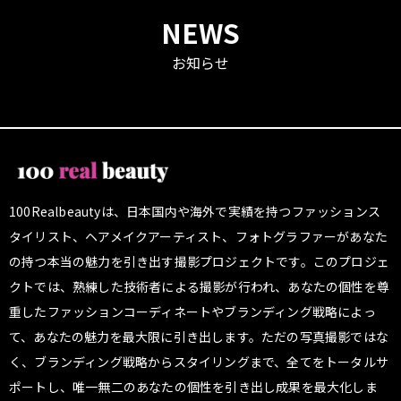
NEWS
お知らせ
100Realbeautyは、日本国内や海外で実績を持つファッションス
タイリスト、ヘアメイクアーティスト、フォトグラファーがあなた
の持つ本当の魅力を引き出す撮影プロジェクトです。このプロジェ
クトでは、熟練した技術者による撮影が行われ、あなたの個性を尊
重したファッションコーディネートやブランディング戦略によっ
て、あなたの魅力を最大限に引き出します。ただの写真撮影ではな
く、ブランディング戦略からスタイリングまで、全てをトータルサ
ポートし、唯一無二のあなたの個性を引き出し成果を最大化しま