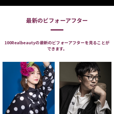
最新のビフォーアフター
100Realbeautyの最新のビフォーアフターを見ることが
できます。