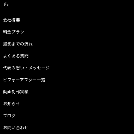
す。
会社概要
料金プラン
撮影までの流れ
よくある質問
代表の想い・メッセージ
ビフォーアフター一覧
動画制作実績
お知らせ
ブログ
お問い合わせ