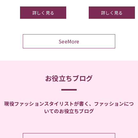
詳しく見る
詳しく見る
SeeMore
お役立ちブログ
現役ファッションスタイリストが書く、ファッションにつ
いてのお役立ちブログ