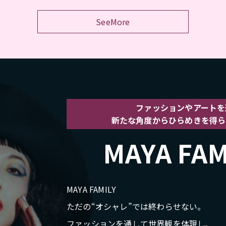
SeeMore
ファッションやアートを
新たな角度からひらめきを得ら
MAYA FAM
MAYA FAMILY
ただの“オシャレ”では終わらせない。
ファッションを通して世界観を体現し、