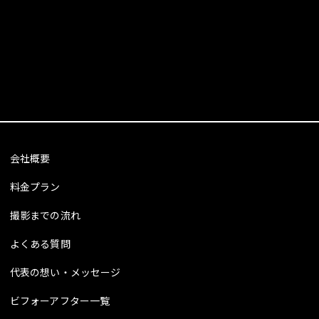
会社概要
料金プラン
撮影までの流れ
よくある質問
代表の想い・メッセージ
ビフォーアフター一覧