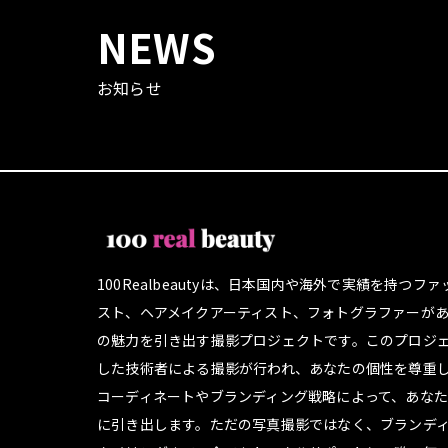
NEWS
お知らせ
100Realbeautyは、日本国内や海外で実績を持つフ
スト、ヘアメイクアーティスト、フォトグラファーが
の魅力を引き出す撮影プロジェクトです。このプロジ
した技術者による撮影が行われ、あなたの個性を尊重
コーディネートやブランディング戦略によって、あな
に引き出します。ただの写真撮影ではなく、ブランデ