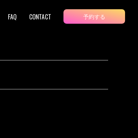
FAQ
CONTACT
予約する