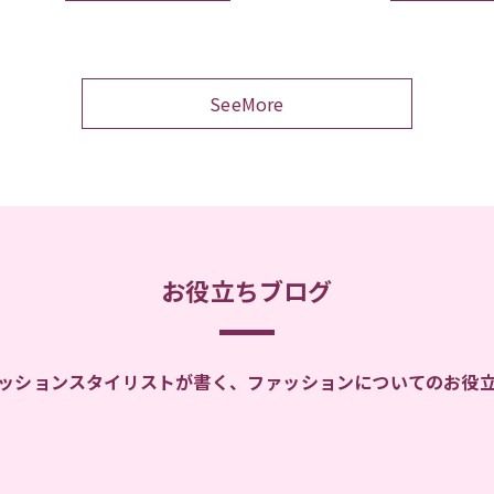
SeeMore
お役立ちブログ
ッションスタイリストが書く、ファッションについてのお役