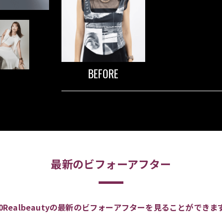
BEFORE
最新のビフォーアフター
00Realbeautyの最新のビフォーアフターを見ることができま